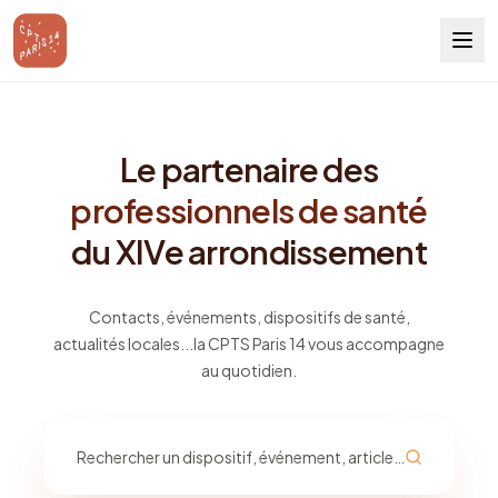
Le partenaire des
professionnels de santé
du XIVe arrondissement
Contacts, événements, dispositifs de santé,
actualités locales...
la CPTS Paris 14 vous accompagne
au quotidien.
Rechercher un dispositif, événement, article...