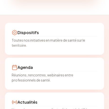
Dispositifs
Toutes nos initiatives en matière de santé sur le
territoire.
Agenda
Réunions, rencontres, webinaires entre
professionnels de santé.
Actualités