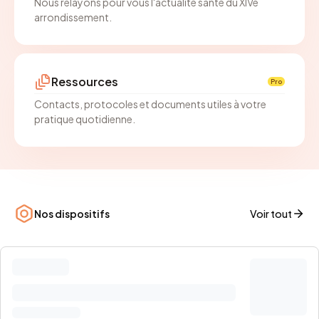
Nous relayons pour vous l'actualité santé du XIVe
arrondissement.
Ressources
Pro
Contacts, protocoles et documents utiles à votre
pratique quotidienne.
Nos dispositifs
Voir tout