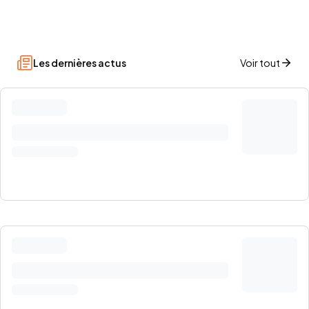
Les dernières actus
Voir tout