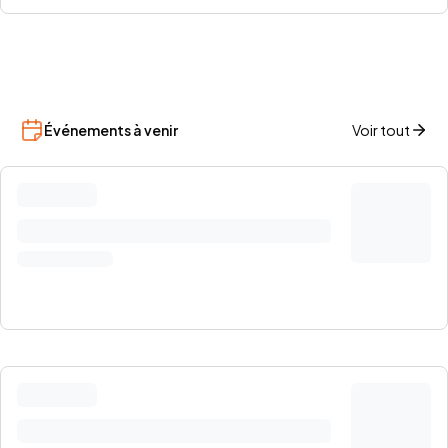
Événements à venir
Voir tout