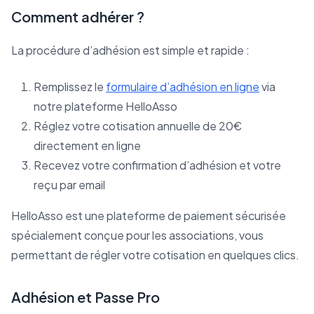
Comment adhérer ?
La procédure d’adhésion est simple et rapide :
Remplissez le
formulaire d’adhésion en ligne
via
notre plateforme HelloAsso
Réglez votre cotisation annuelle de 20€
directement en ligne
Recevez votre confirmation d’adhésion et votre
reçu par email
HelloAsso est une plateforme de paiement sécurisée
spécialement conçue pour les associations, vous
permettant de régler votre cotisation en quelques clics.
Adhésion et Passe Pro