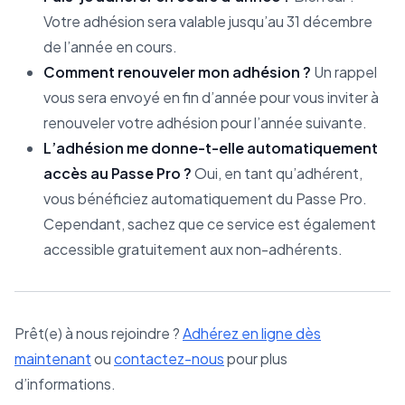
Votre adhésion sera valable jusqu’au 31 décembre
de l’année en cours.
Comment renouveler mon adhésion ?
Un rappel
vous sera envoyé en fin d’année pour vous inviter à
renouveler votre adhésion pour l’année suivante.
L’adhésion me donne-t-elle automatiquement
accès au Passe Pro ?
Oui, en tant qu’adhérent,
vous bénéficiez automatiquement du Passe Pro.
Cependant, sachez que ce service est également
accessible gratuitement aux non-adhérents.
Prêt(e) à nous rejoindre ?
Adhérez en ligne dès
maintenant
ou
contactez-nous
pour plus
d’informations.