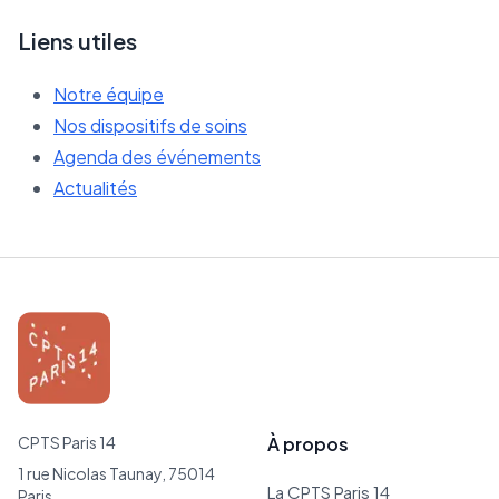
Liens utiles
Notre équipe
Nos dispositifs de soins
Agenda des événements
Actualités
CPTS Paris 14
À propos
1 rue Nicolas Taunay, 75014
La CPTS Paris 14
Paris