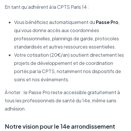
En tant qu’adhérent à la CPTS Paris 14 :
Vous bénéficiez automatiquement du
Passe Pro
,
qui vous donne accès aux coordonnées
professionnelles, plannings de garde, protocoles
standardisés et autres ressources essentielles.
Votre cotisation (20€/an) soutient directement les
projets de développement et de coordination
portés par la CPTS, notamment nos dispositifs de
soins et nos événements.
À noter : le Passe Pro reste accessible gratuitement à
tous les professionnels de santé du 14e, même sans
adhésion.
Notre vision pour le 14e arrondissement