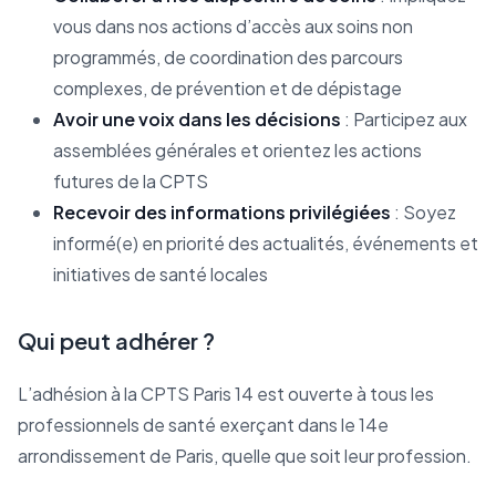
vous dans nos actions d’accès aux soins non
programmés, de coordination des parcours
complexes, de prévention et de dépistage
Avoir une voix dans les décisions
: Participez aux
assemblées générales et orientez les actions
futures de la CPTS
Recevoir des informations privilégiées
: Soyez
informé(e) en priorité des actualités, événements et
initiatives de santé locales
Qui peut adhérer ?
L’adhésion à la CPTS Paris 14 est ouverte à tous les
professionnels de santé exerçant dans le 14e
arrondissement de Paris, quelle que soit leur profession.