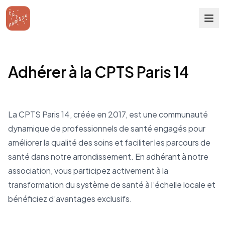
Adhérer à la CPTS Paris 14
La CPTS Paris 14, créée en 2017, est une communauté
dynamique de professionnels de santé engagés pour
améliorer la qualité des soins et faciliter les parcours de
santé dans notre arrondissement. En adhérant à notre
association, vous participez activement à la
transformation du système de santé à l’échelle locale et
bénéficiez d’avantages exclusifs.