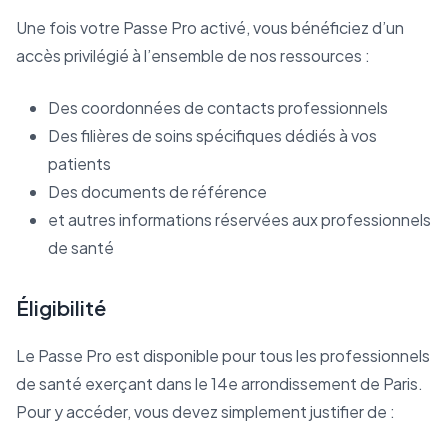
Une fois votre Passe Pro activé, vous bénéficiez d’un
accès privilégié à l’ensemble de nos ressources :
Des coordonnées de contacts professionnels
Des filières de soins spécifiques dédiés à vos
patients
Des documents de référence
et autres informations réservées aux professionnels
de santé
Éligibilité
Le Passe Pro est disponible pour tous les professionnels
de santé exerçant dans le 14e arrondissement de Paris.
Pour y accéder, vous devez simplement justifier de :