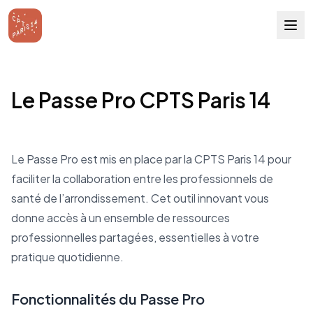
Le Passe Pro CPTS Paris 14
Le Passe Pro est mis en place par la CPTS Paris 14 pour
faciliter la collaboration entre les professionnels de
santé de l’arrondissement. Cet outil innovant vous
donne accès à un ensemble de ressources
professionnelles partagées, essentielles à votre
pratique quotidienne.
Fonctionnalités du Passe Pro