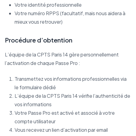
Votre identité professionnelle
Votre numéro RPPS (facultatif, mais nous aidera à
mieux vous retrouver)
Procédure d’obtention
L’équipe de la CPTS Paris 14 gère personnellement
l’activation de chaque Passe Pro :
Transmettez vos informations professionnelles via
le formulaire dédié
L’équipe de la CPTS Paris 14 vérifie l’authenticité de
vos informations
Votre Passe Pro est activé et associé à votre
compte utilisateur
Vous recevez un lien d’activation par email