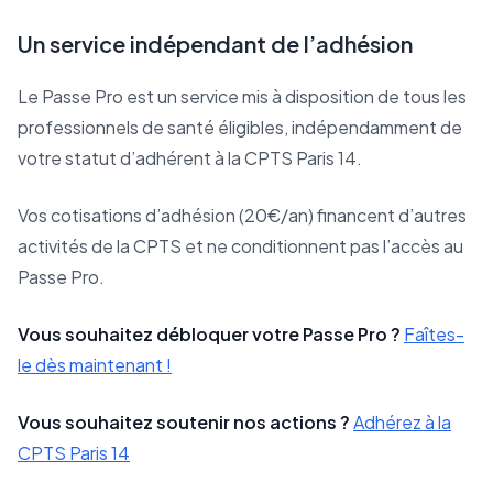
Un service indépendant de l’adhésion
Le Passe Pro est un service mis à disposition de tous les
professionnels de santé éligibles, indépendamment de
votre statut d’adhérent à la CPTS Paris 14.
Vos cotisations d’adhésion (20€/an) financent d’autres
activités de la CPTS et ne conditionnent pas l’accès au
Passe Pro.
Vous souhaitez débloquer votre Passe Pro ?
Faîtes-
le dès maintenant !
Vous souhaitez soutenir nos actions ?
Adhérez à la
CPTS Paris 14