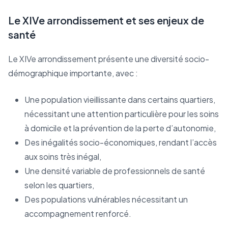
Le XIVe arrondissement et ses enjeux de
santé
Le XIVe arrondissement présente une diversité socio-
démographique importante, avec :
Une population vieillissante dans certains quartiers,
nécessitant une attention particulière pour les soins
à domicile et la prévention de la perte d’autonomie,
Des inégalités socio-économiques, rendant l’accès
aux soins très inégal,
Une densité variable de professionnels de santé
selon les quartiers,
Des populations vulnérables nécessitant un
accompagnement renforcé.