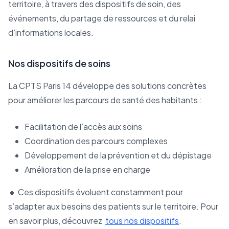
territoire, à travers des dispositifs de soin, des
événements, du partage de ressources et du relai
d’informations locales.
Nos dispositifs de soins
La CPTS Paris 14 développe des solutions concrètes
pour améliorer les parcours de santé des habitants :
Facilitation de l’accès aux soins
Coordination des parcours complexes
Développement de la prévention et du dépistage
Amélioration de la prise en charge
🔸 Ces dispositifs évoluent constamment pour
s’adapter aux besoins des patients sur le territoire. Pour
en savoir plus, découvrez
tous nos dispositifs
.