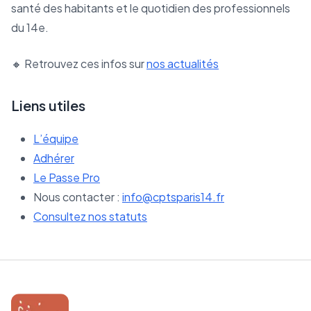
santé des habitants et le quotidien des professionnels
du 14e.
🔸 Retrouvez ces infos sur
nos actualités
Liens utiles
L’équipe
Adhérer
Le Passe Pro
Nous contacter :
info@cptsparis14.fr
Consultez nos statuts