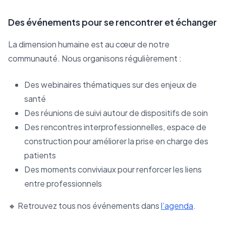
Des événements pour se rencontrer et échanger
La dimension humaine est au cœur de notre
communauté. Nous organisons régulièrement :
Des webinaires thématiques sur des enjeux de
santé
Des réunions de suivi autour de dispositifs de soin
Des rencontres interprofessionnelles, espace de
construction pour améliorer la prise en charge des
patients
Des moments conviviaux pour renforcer les liens
entre professionnels
🔸 Retrouvez tous nos événements dans
l’agenda
.