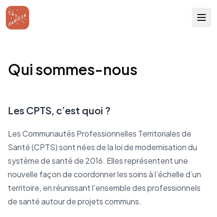
Qui sommes-nous
Les CPTS, c’est quoi ?
Les Communautés Professionnelles Territoriales de
Santé (CPTS) sont nées de la loi de modernisation du
système de santé de 2016. Elles représentent une
nouvelle façon de coordonner les soins à l’échelle d’un
territoire, en réunissant l’ensemble des professionnels
de santé autour de projets communs.