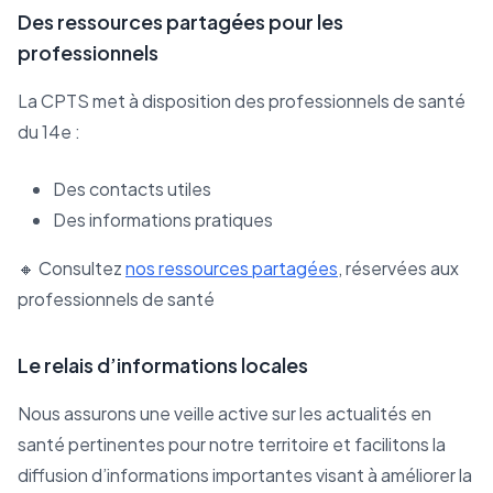
Des ressources partagées pour les
professionnels
La CPTS met à disposition des professionnels de santé
du 14e :
Des contacts utiles
Des informations pratiques
🔸 Consultez
nos ressources partagées
, réservées aux
professionnels de santé
Le relais d’informations locales
Nous assurons une veille active sur les actualités en
santé pertinentes pour notre territoire et facilitons la
diffusion d’informations importantes visant à améliorer la