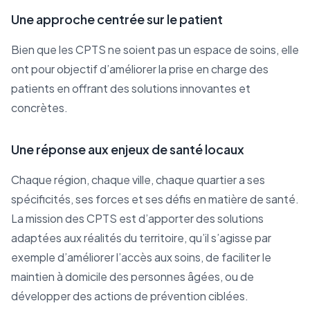
Une approche centrée sur le patient
Bien que les CPTS ne soient pas un espace de soins, elle
ont pour objectif d’améliorer la prise en charge des
patients en offrant des solutions innovantes et
concrètes.
Une réponse aux enjeux de santé locaux
Chaque région, chaque ville, chaque quartier a ses
spécificités, ses forces et ses défis en matière de santé.
La mission des CPTS est d’apporter des solutions
adaptées aux réalités du territoire, qu’il s’agisse par
exemple d’améliorer l’accès aux soins, de faciliter le
maintien à domicile des personnes âgées, ou de
développer des actions de prévention ciblées.