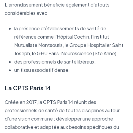
L’arrondissement bénéficie également d’atouts
considérables avec
la présence d’établissements de santé de
référence comme l’Hôpital Cochin, l’Institut
Mutualiste Montsouris, le Groupe Hospitalier Saint
Joseph, le GHU Paris-Neuroscience (Ste Anne),
des professionnels de santé libéraux,
un tissu associatif dense.
La CPTS Paris 14
Créée en 2017, la CPTS Paris 14 réunit des
professionnels de santé de toutes disciplines autour
d’une vision commune : développer une approche
collaborative et adaptée aux besoins spécifiques du