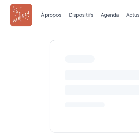
À propos
Dispositifs
Agenda
Actu