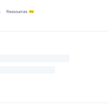
s
Ressources